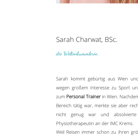
Sarah Charwat, BSc.
die Weltenbummlerin
Sarah kommt gebürtig aus Wien und
wegen großem Interesse zu Sport un
zum
Personal Trainer
in Wien. Nachdem 
Bereich tätig war, merkte sie aber rec
nicht genug war und absolviert
Physiotherapeutin an der IMC Krems.
Weil Reisen immer schon zu ihren gr