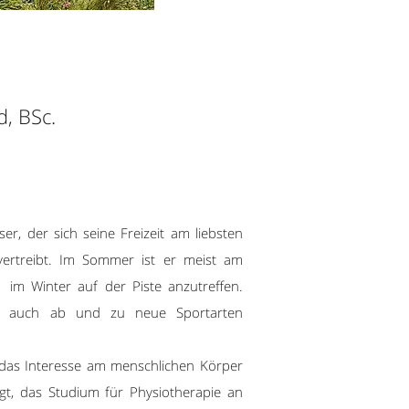
, BSc.
ser, der sich seine Freizeit am liebsten
n vertreibt. Im Sommer ist er meist am
, im Winter auf der Piste anzutreffen.
es auch ab und zu neue Sportarten
das Interesse am menschlichen Körper
t, das Studium für Physiotherapie an